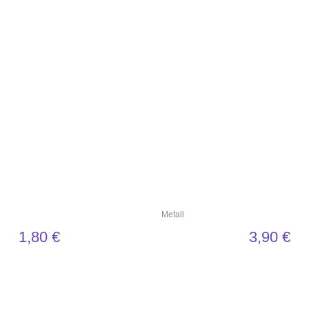
Metall
1,80
€
3,90
€