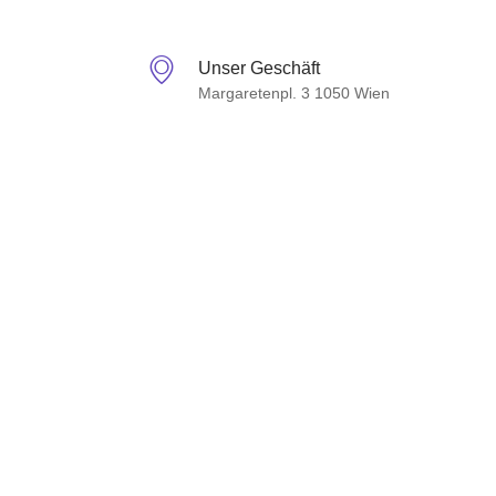
Unser Geschäft
Margaretenpl. 3 1050 Wien