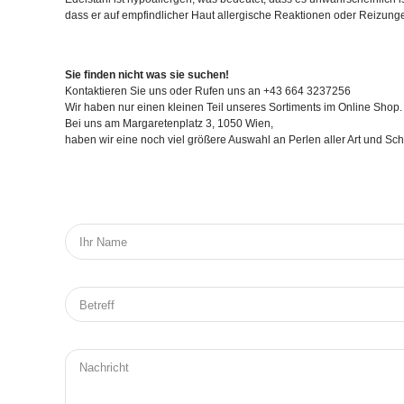
dass er auf empfindlicher Haut allergische Reaktionen oder Reizunge
Sie finden nicht was sie suchen!
Kontaktieren Sie uns oder Rufen uns an +43 664 3237256
Wir haben nur einen kleinen Teil unseres Sortiments im Online Shop.
Bei uns am Margaretenplatz 3, 1050 Wien,
haben wir eine noch viel größere Auswahl an Perlen aller Art und S