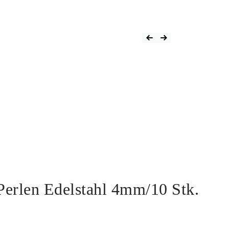
Perlen Edelstahl 4mm/10 Stk.