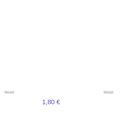
Metall
Metall
1,80
€