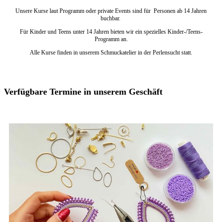
Unsere Kurse laut Programm oder private Events sind für Personen ab 14 Jahren
buchbar.
Für Kinder und Teens unter 14 Jahren bieten wir ein spezielles Kinder-/Teens-
Programm an.
Alle Kurse finden in unserem Schmuckatelier in der Perlensucht statt.
Verfügbare Termine in unserem Geschäft