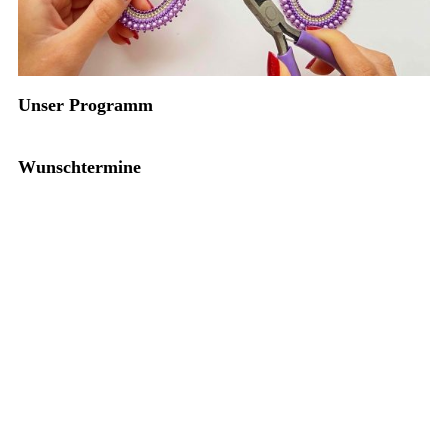
Unser Programm
Wunschtermine