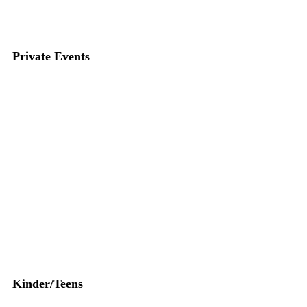
Private Events
Kinder/Teens