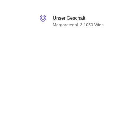
Unser Geschäft
Margaretenpl. 3 1050 Wien