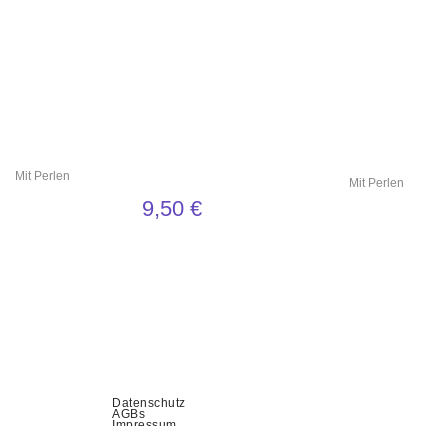
Mit Perlen
Mit Perlen
9,50
€
Datenschutz
AGBs
Impressum