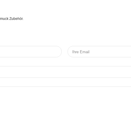
chmuck Zubehör.