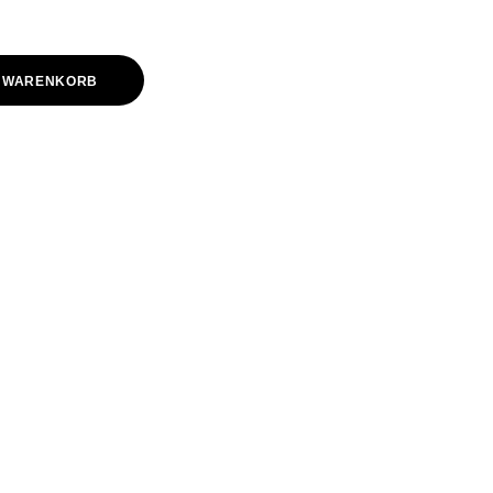
N WARENKORB