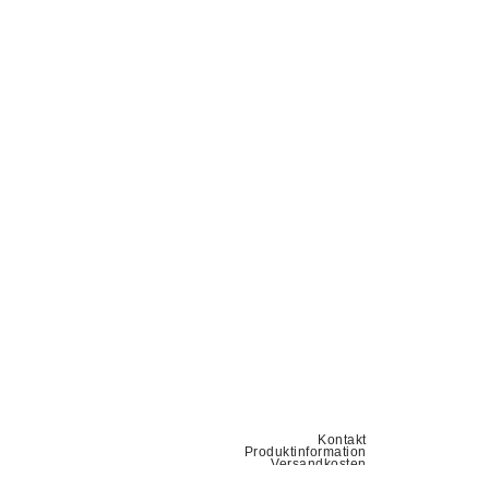
Kontakt
Produktinformation
Versandkosten