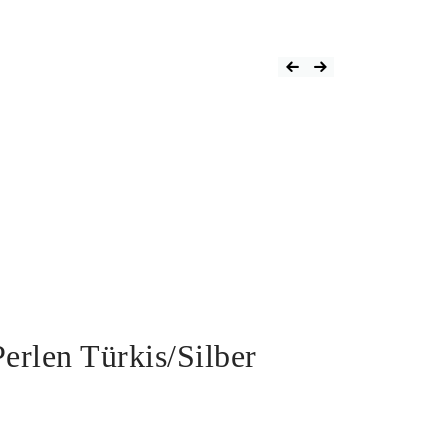
erlen Türkis/Silber