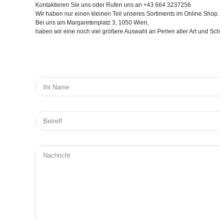
Kontaktieren Sie uns oder Rufen uns an +43 664 3237256
Wir haben nur einen kleinen Teil unseres Sortiments im Online Shop.
Bei uns am Margaretenplatz 3, 1050 Wien,
haben wir eine noch viel größere Auswahl an Perlen aller Art und S