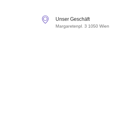
Perlensucht
Unser Geschäft
Margaretenpl. 3 1050 Wien