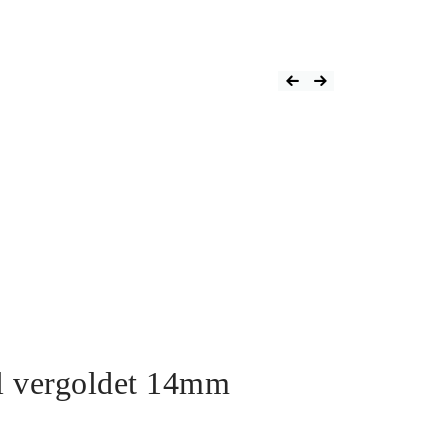
l vergoldet 14mm