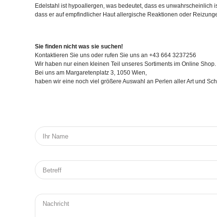
Edelstahl ist hypoallergen, was bedeutet, dass es unwahrscheinlich is
dass er auf empfindlicher Haut allergische Reaktionen oder Reizunge
Sie finden nicht was sie suchen!
Kontaktieren Sie uns oder rufen Sie uns an +43 664 3237256
Wir haben nur einen kleinen Teil unseres Sortiments im Online Shop.
Bei uns am Margaretenplatz 3, 1050 Wien,
haben wir eine noch viel größere Auswahl an Perlen aller Art und S