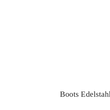
Boots Edelstah