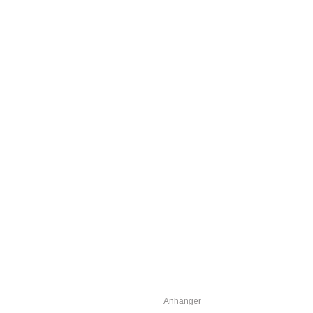
Anhänger