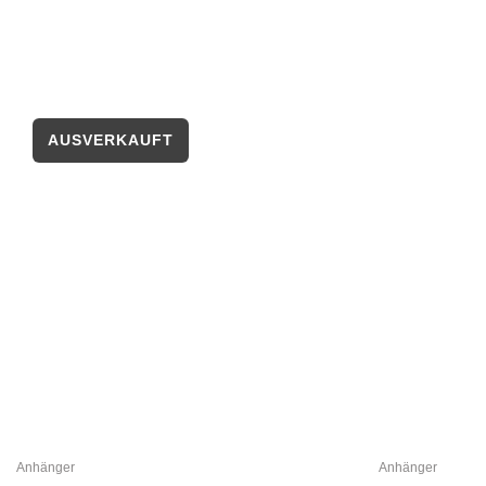
Anhänger
Anhänger