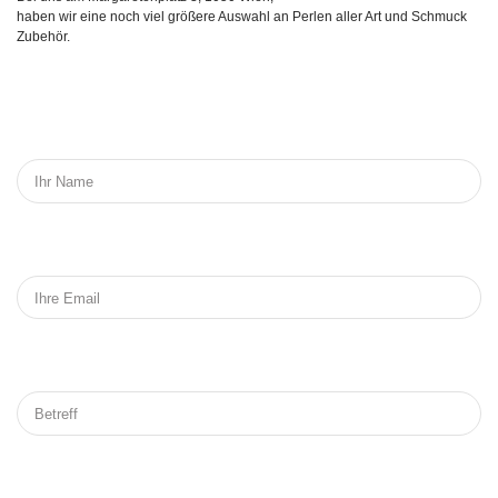
haben wir eine noch viel größere Auswahl an Perlen aller Art und Schmuck
Zubehör.