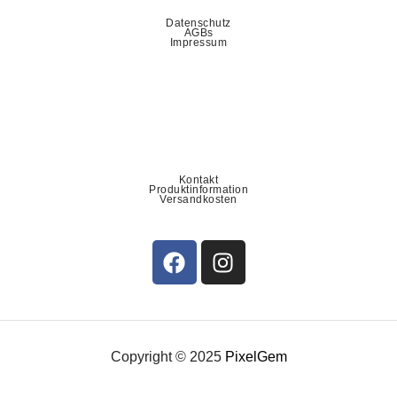
Datenschutz
AGBs
Impressum
Kontakt
Produktinformation
Versandkosten
Copyright © 2025
PixelGem