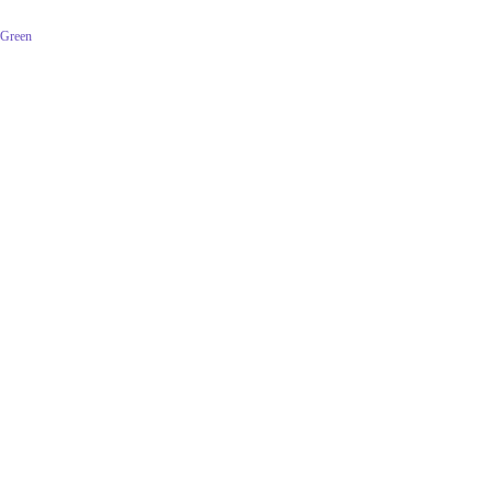
 Green