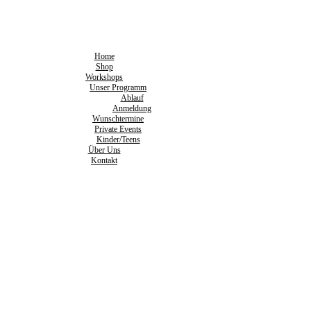
Home
Shop
Workshops
Unser Programm
Ablauf
Anmeldung
Wunschtermine
Private Events
Kinder/Teens
Über Uns
Kontakt