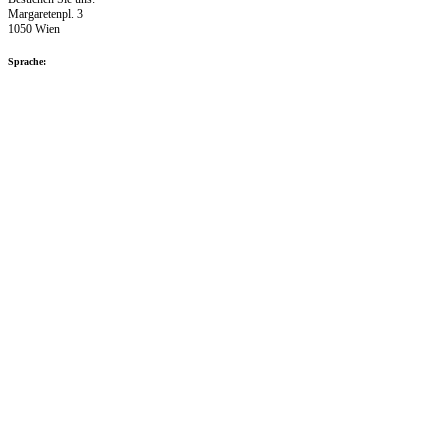
Margaretenpl. 3
1050 Wien
Sprache: