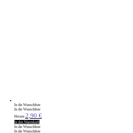
In die Wunschliste
In die Wunschliste
2,90
€
Herzen
In den Warenkorb
In die Wunschliste
In die Wunschliste