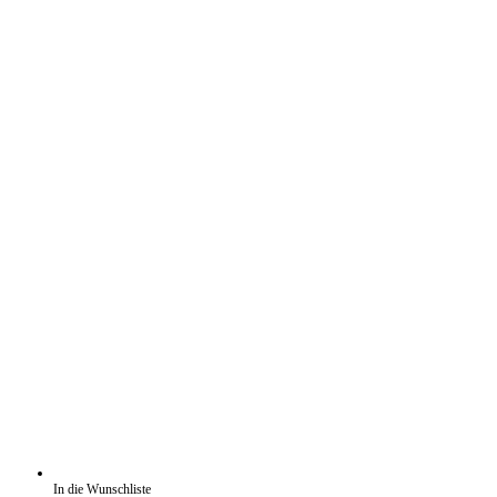
In die Wunschliste