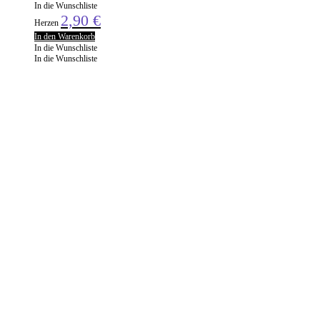
In die Wunschliste
2,90
€
Herzen
In den Warenkorb
In die Wunschliste
In die Wunschliste