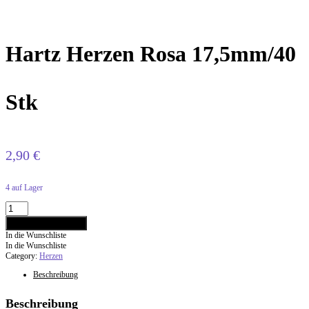
Hartz Herzen Rosa 17,5mm/40
Stk
2,90
€
4 auf Lager
In den Warenkorb
In die Wunschliste
In die Wunschliste
Category:
Herzen
Beschreibung
Beschreibung