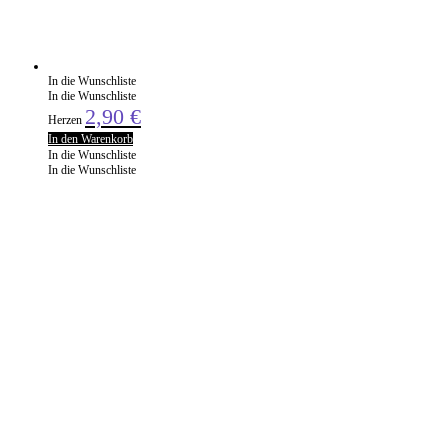
In die Wunschliste
In die Wunschliste
2,90
€
Herzen
In den Warenkorb
In die Wunschliste
In die Wunschliste