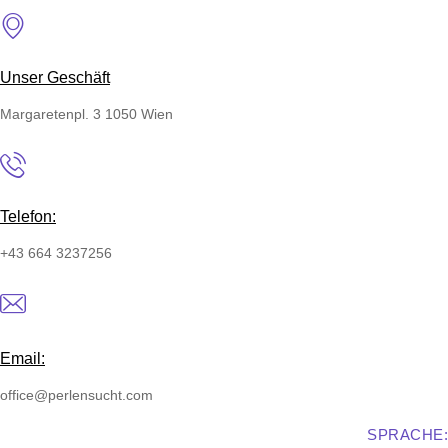
Unser Geschäft
Margaretenpl. 3 1050 Wien
Telefon:
+43 664 3237256
Email:
office@perlensucht.com
SPRACHE: