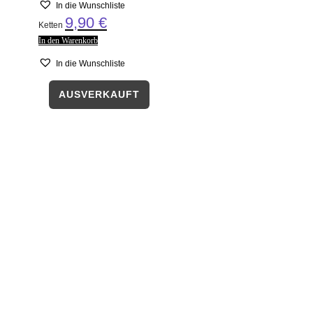
In die Wunschliste
9,90
€
Ketten
In den Warenkorb
In die Wunschliste