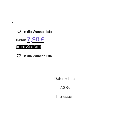
In die Wunschliste
7,90
€
Ketten
In den Warenkorb
In die Wunschliste
Datenschutz
AGBs
Impressum