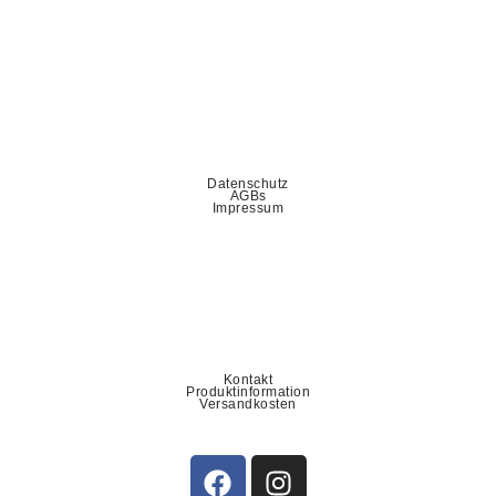
Datenschutz
AGBs
Impressum
Kontakt
Produktinformation
Versandkosten