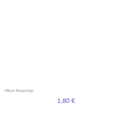
Offene Biegeringe
1,80
€