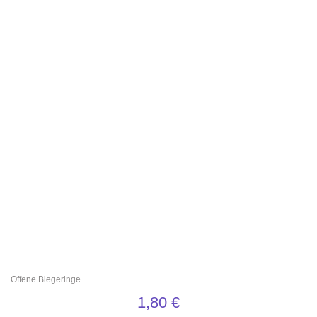
Offene Biegeringe
1,80
€