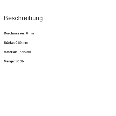
Beschreibung
Durchmesser:
6 mm
Stärke:
0,80 mm
Material:
Edelstahl
Menge:
30 Stk.