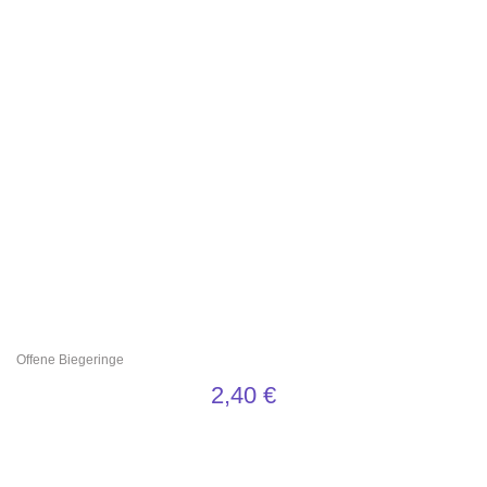
Offene Biegeringe
2,40
€