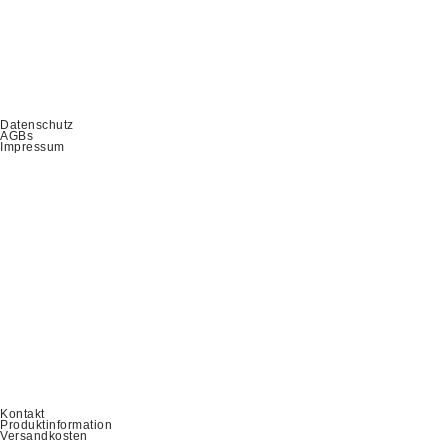
Datenschutz
AGBs
Impressum
Kontakt
Produktinformation
Versandkosten