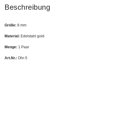
Beschreibung
Größe:
8 mm
Material:
Edelstahl gold
Menge:
1 Paar
Art.Nr.:
Ohr-5