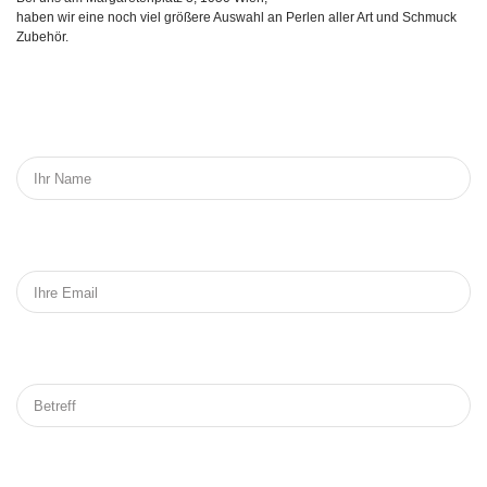
haben wir eine noch viel größere Auswahl an Perlen aller Art und Schmuck
Zubehör.