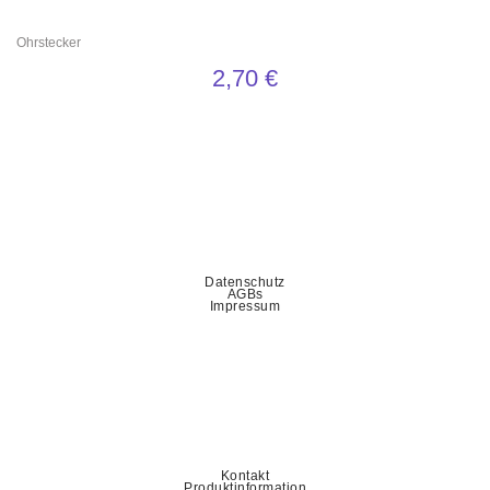
Ohrstecker
2,70
€
Datenschutz
AGBs
Impressum
Kontakt
Produktinformation