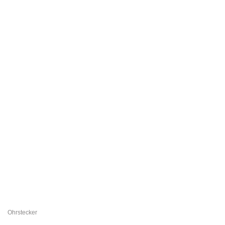
Ohrstecker