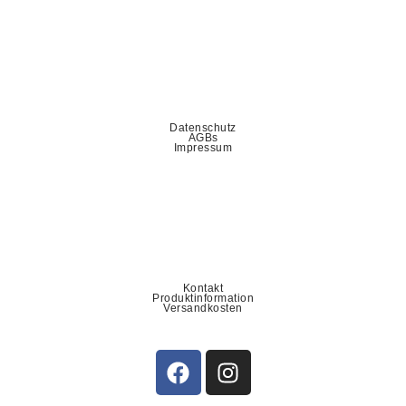
Datenschutz
AGBs
Impressum
Kontakt
Produktinformation
Versandkosten