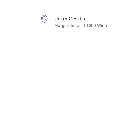
Unser Geschäft
Margaretenpl. 3 1050 Wien