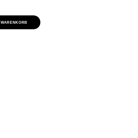
N WARENKORB