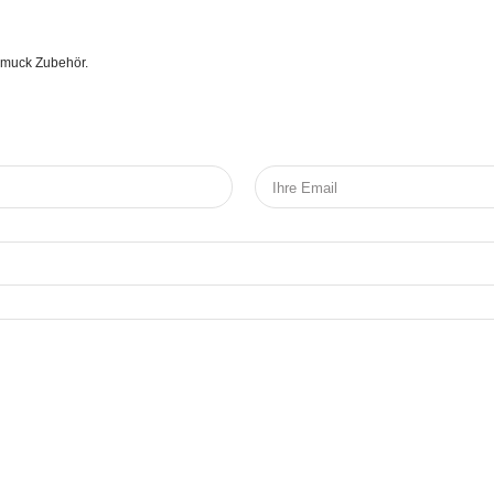
chmuck Zubehör.