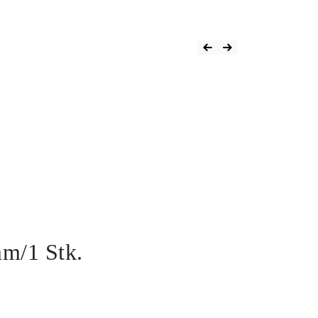
mm/1 Stk.