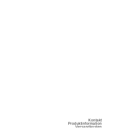
Kontakt
Produktinformation
Versandkosten