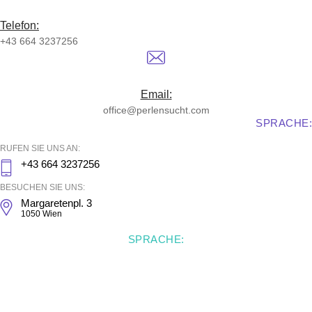
Telefon:
+43 664 3237256
Email:
office@perlensucht.com
SPRACHE:
RUFEN SIE UNS AN:
+43 664 3237256
BESUCHEN SIE UNS:
Margaretenpl. 3
1050 Wien
SPRACHE: