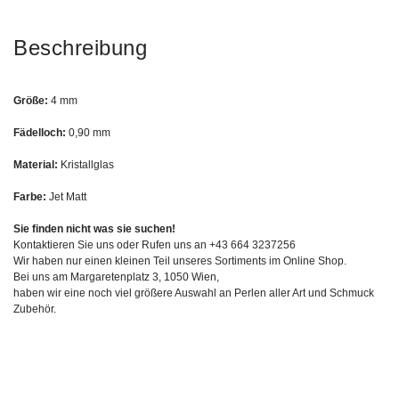
Beschreibung
Größe:
4 mm
Fädelloch:
0,90 mm
Material:
Kristallglas
Farbe:
Jet Matt
Sie finden nicht was sie suchen!
Kontaktieren Sie uns oder Rufen uns an +43 664 3237256
Wir haben nur einen kleinen Teil unseres Sortiments im Online Shop.
Bei uns am Margaretenplatz 3, 1050 Wien,
haben wir eine noch viel größere Auswahl an Perlen aller Art und Schmuck
Zubehör.