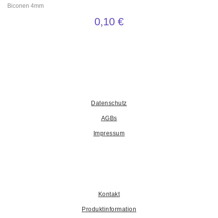
Biconen 4mm
0,10
€
Datenschutz
AGBs
Impressum
Kontakt
Produktinformation