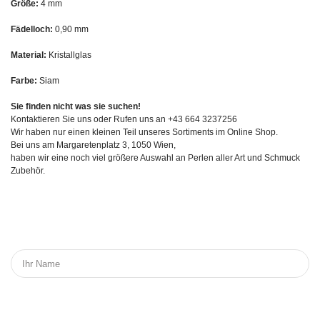
Größe:
4 mm
Fädelloch:
0,90 mm
Material:
Kristallglas
Farbe:
Siam
Sie finden nicht was sie suchen!
Kontaktieren Sie uns oder Rufen uns an +43 664 3237256
Wir haben nur einen kleinen Teil unseres Sortiments im Online Shop.
Bei uns am Margaretenplatz 3, 1050 Wien,
haben wir eine noch viel größere Auswahl an Perlen aller Art und Schmuck
Zubehör.