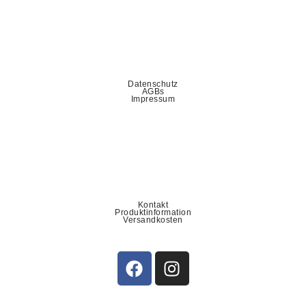
Datenschutz
AGBs
Impressum
Kontakt
Produktinformation
Versandkosten