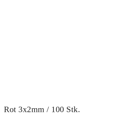
Rot 3x2mm / 100 Stk.