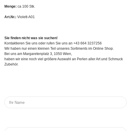
Menge:
ca 100 Stk.
Art.Nr.:
Violett-A01
Sie finden nicht was sie suchen!
Kontaktieren Sie uns oder rufen Sie uns an +43 664 3237256
Wir haben nur einen kleinen Teil unseres Sortiments im Online Shop.
Bei uns am Margaretenplatz 3, 1050 Wien,
haben wir eine noch viel größere Auswahl an Perlen aller Art und Schmuck
Zubehör.