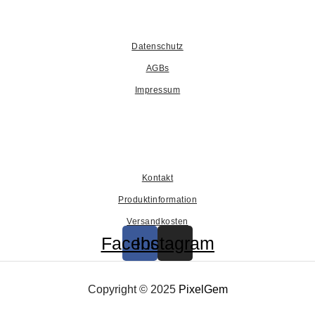
Datenschutz
AGBs
Impressum
Kontakt
Produktinformation
Versandkosten
Facebook
Instagram
Copyright © 2025
PixelGem