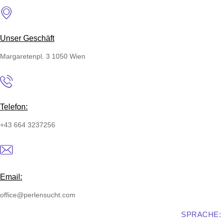
Unser Geschäft
Margaretenpl. 3 1050 Wien
Telefon:
+43 664 3237256
Email:
office@perlensucht.com
SPRACHE: