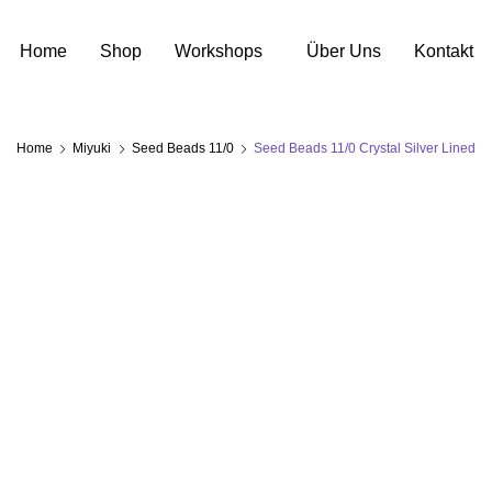
Home
Shop
Workshops
Über Uns
Kontakt
Home
Miyuki
Seed Beads 11/0
Seed Beads 11/0 Crystal Silver Lined