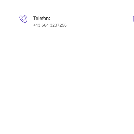
Telefon:
+43 664 3237256