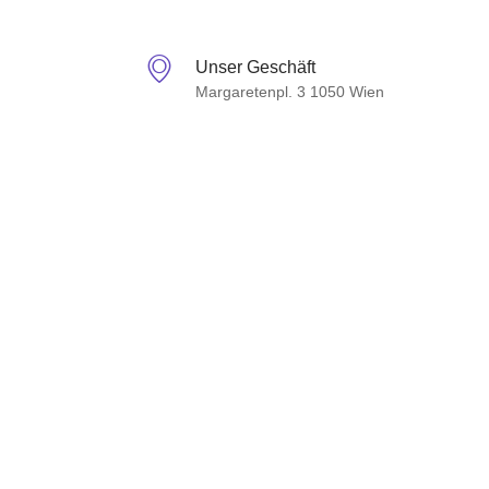
Unser Geschäft
Margaretenpl. 3 1050 Wien