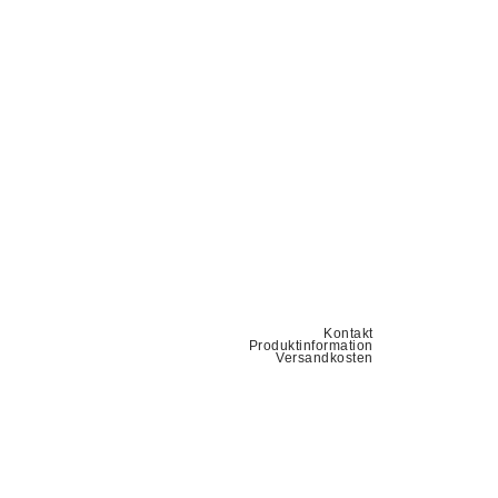
Kontakt
Produktinformation
Versandkosten