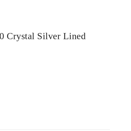
0 Crystal Silver Lined