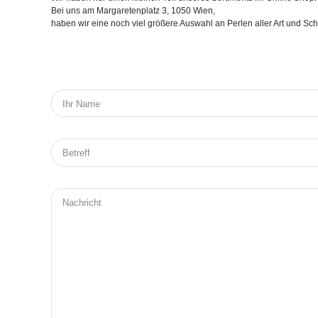
Bei uns am Margaretenplatz 3, 1050 Wien,
haben wir eine noch viel größere Auswahl an Perlen aller Art und S