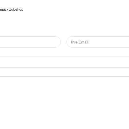
chmuck Zubehör.