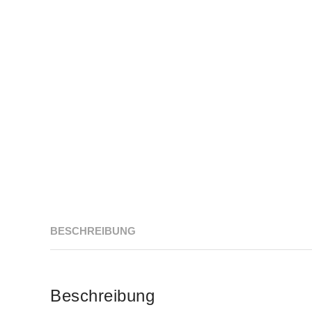
BESCHREIBUNG
Beschreibung