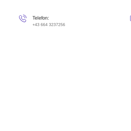
Telefon:
+43 664 3237256