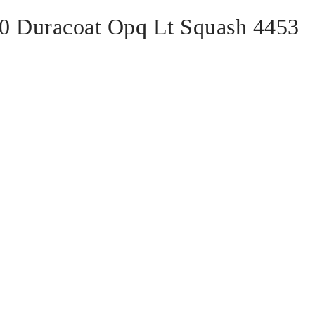
/0 Duracoat Opq Lt Squash 4453