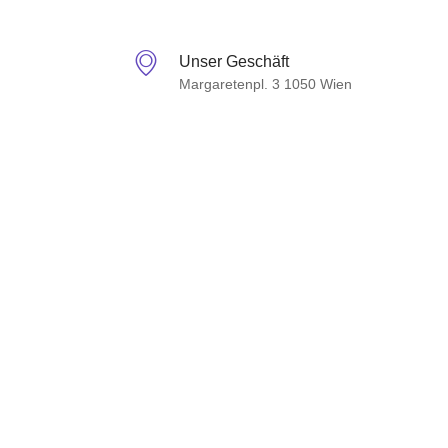
Unser Geschäft
Margaretenpl. 3 1050 Wien