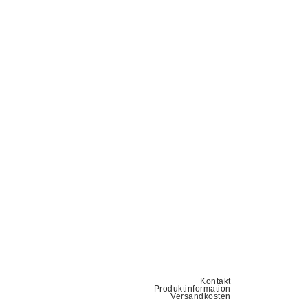
Kontakt
Produktinformation
Versandkosten