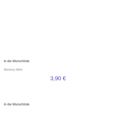
In die Wunschliste
Memory Wire
3,90
€
In die Wunschliste