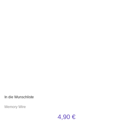
In die Wunschliste
Memory Wire
4,90
€