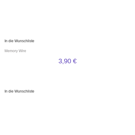
In die Wunschliste
Memory Wire
3,90
€
In die Wunschliste