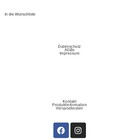
In die Wunschliste
Datenschutz
AGBs
Impressum
Kontakt
Produktinformation
Versandkosten