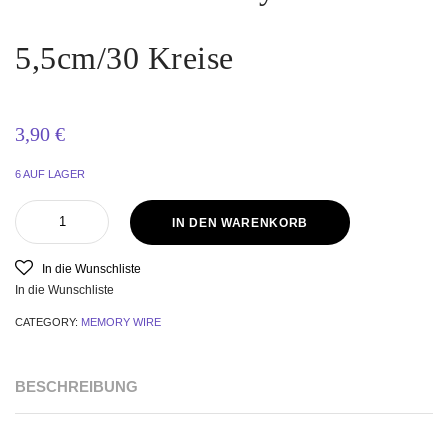
5,5cm/30 Kreise
3,90
€
6 AUF LAGER
IN DEN WARENKORB
In die Wunschliste
In die Wunschliste
CATEGORY:
MEMORY WIRE
BESCHREIBUNG