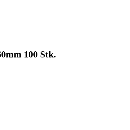
60mm 100 Stk.