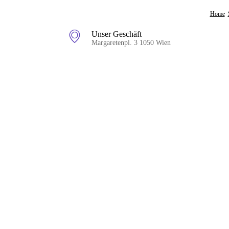
Home
Unser Geschäft
Margaretenpl. 3 1050 Wien