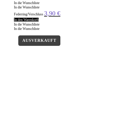
In die Wunschliste
In die Wunschliste
3,90
€
Federring/Verschluss
In den Warenkorb
In die Wunschliste
In die Wunschliste