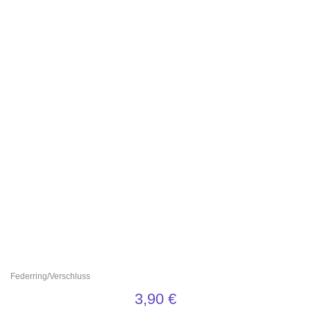
Federring/Verschluss
3,90
€