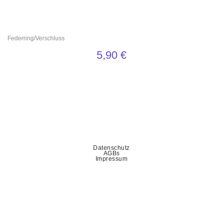
Federring/Verschluss
5,90
€
Datenschutz
AGBs
Impressum