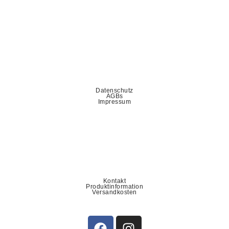
Datenschutz
AGBs
Impressum
Kontakt
Produktinformation
Versandkosten