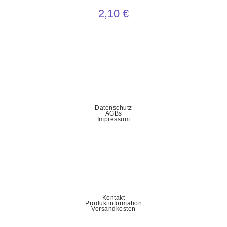
2,10
€
Datenschutz
AGBs
Impressum
Kontakt
Produktinformation
Versandkosten