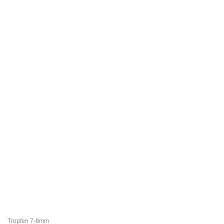
Tropfen 7-8mm