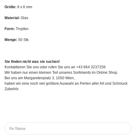
Größe:
8 x 6 mm
Material:
Glas
Form:
Tropfen
Menge:
50 Stk.
Sie finden nicht was sie suchen!
Kontaktieren Sie uns oder rufen Sie uns an +43 664 3237256
Wir haben nur einen kleinen Teil unseres Sortiments im Online Shop.
Bei uns am Margaretenplatz 3, 1050 Wien,
haben wir eine noch viel größere Auswahl an Perlen aller Art und Schmuck
Zubehör.