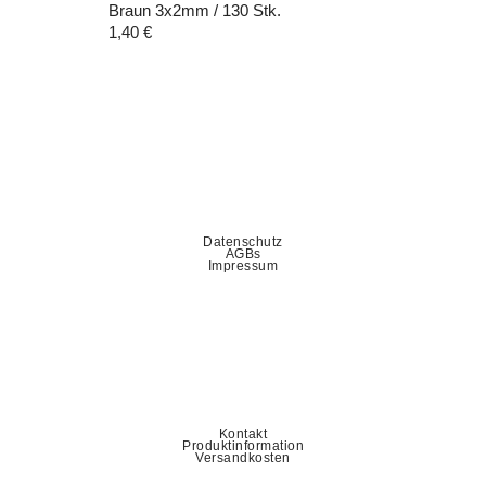
Braun 3x2mm / 130 Stk.
1,40
€
Datenschutz
AGBs
Impressum
Kontakt
Produktinformation
Versandkosten