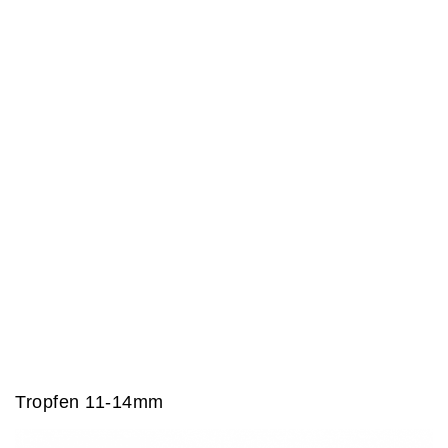
Tropfen 11-14mm