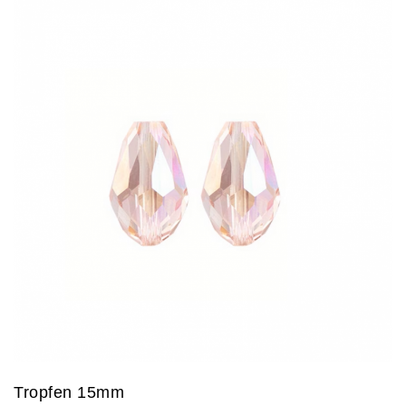
Tropfen 15mm