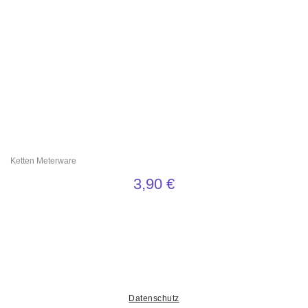
Ketten Meterware
3,90
€
Datenschutz