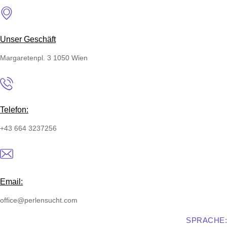
Unser Geschäft
Margaretenpl. 3 1050 Wien
Telefon:
+43 664 3237256
Email:
office@perlensucht.com
SPRACHE: