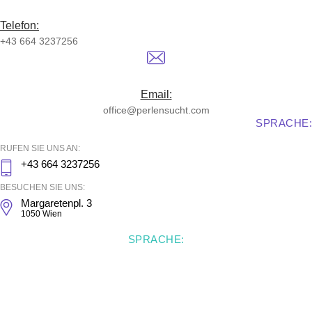
Telefon:
+43 664 3237256
Email:
office@perlensucht.com
SPRACHE:
RUFEN SIE UNS AN:
+43 664 3237256
BESUCHEN SIE UNS:
Margaretenpl. 3
1050 Wien
SPRACHE: