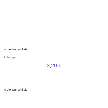
In die Wunschliste
Anhänger
3,20
€
In die Wunschliste