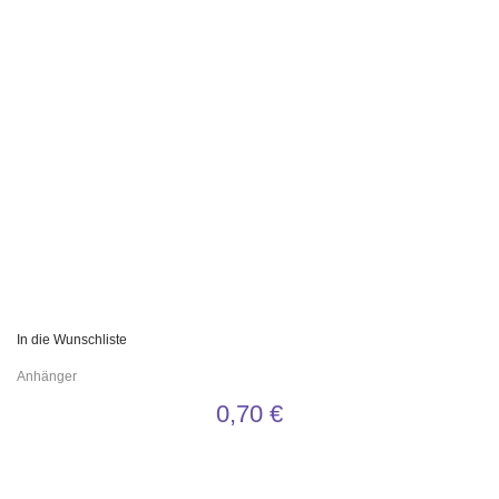
In die Wunschliste
Anhänger
0,70
€