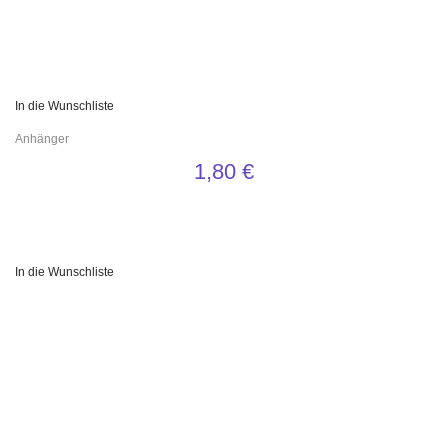
In die Wunschliste
Anhänger
1,80
€
In die Wunschliste