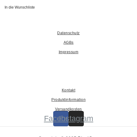
In die Wunschliste
Datenschutz
AGBs
Impressum
Kontakt
Produktinformation
Versandkosten
Facebook
Instagram