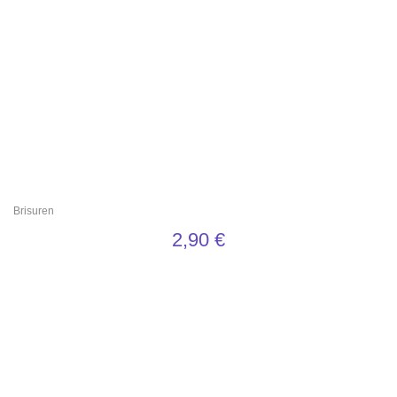
Brisuren
2,90
€