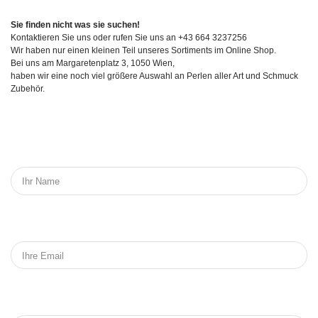
Sie finden nicht was sie suchen!
Kontaktieren Sie uns oder rufen Sie uns an +43 664 3237256
Wir haben nur einen kleinen Teil unseres Sortiments im Online Shop.
Bei uns am Margaretenplatz 3, 1050 Wien,
haben wir eine noch viel größere Auswahl an Perlen aller Art und Schmuck
Zubehör.