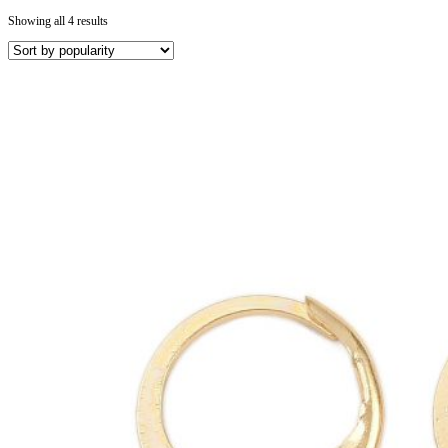
Showing all 4 results