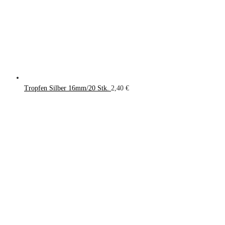
Tropfen Silber 16mm/20 Stk.
2,40
€