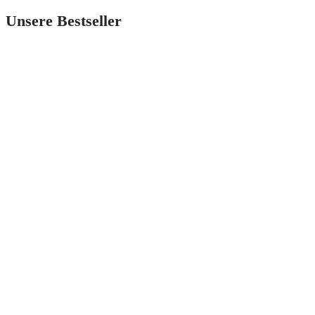
Unsere Bestseller