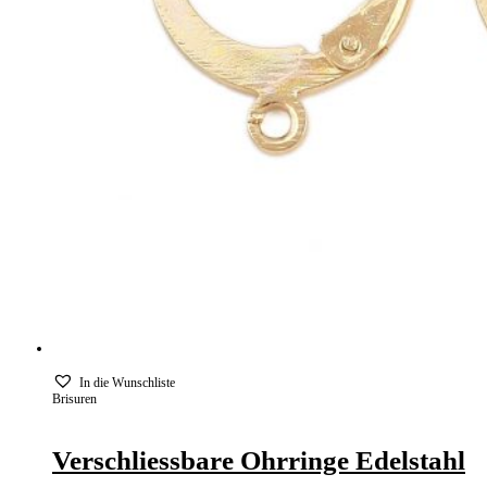
In die Wunschliste
Brisuren
Verschliessbare Ohrringe Edelstahl