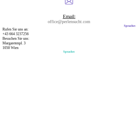
Email:
office@perlensucht.com
Sprache:
Rufen Sie uns an:
+43 664 3237256
Besuchen Sie uns:
Margaretenpl. 3
1050 Wien
Sprache: