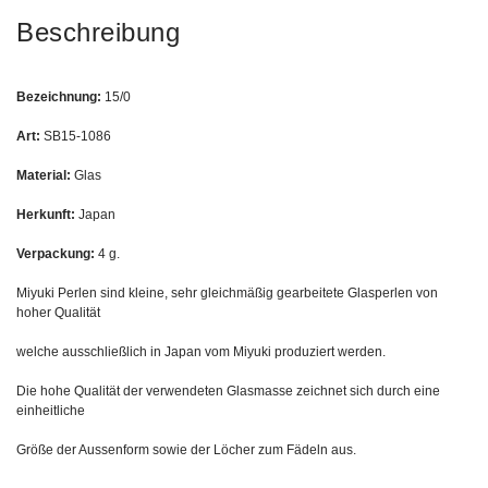
Beschreibung
Bezeichnung:
15/0
Art:
SB15-1086
Material:
Glas
Herkunft:
Japan
Verpackung:
4 g.
Miyuki Perlen sind kleine, sehr gleichmäßig gearbeitete Glasperlen von
hoher Qualität
welche ausschließlich in Japan vom Miyuki produziert werden.
Die hohe Qualität der verwendeten Glasmasse zeichnet sich durch eine
einheitliche
Größe der Aussenform sowie der Löcher zum Fädeln aus.