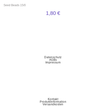
Seed Beads 15/0
1,80
€
Datenschutz
AGBs
Impressum
Kontakt
Produktinformation
Versandkosten