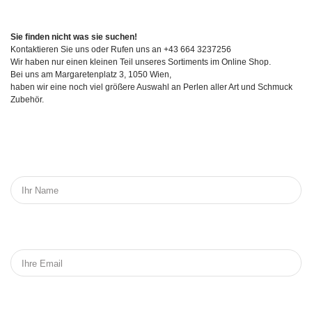
Sie finden nicht was sie suchen!
Kontaktieren Sie uns oder Rufen uns an +43 664 3237256
Wir haben nur einen kleinen Teil unseres Sortiments im Online Shop.
Bei uns am Margaretenplatz 3, 1050 Wien,
haben wir eine noch viel größere Auswahl an Perlen aller Art und Schmuck
Zubehör.