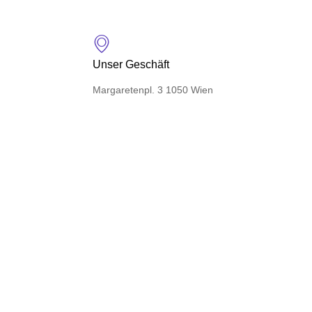
Unser Geschäft
Margaretenpl. 3 1050 Wien