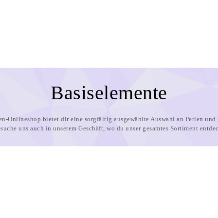
Basiselemente