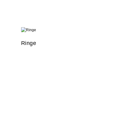
Ringe