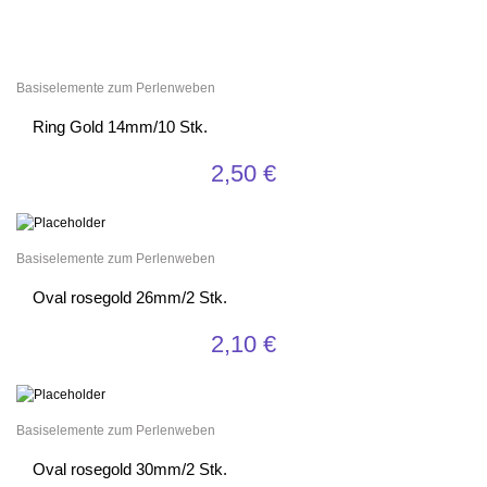
Basiselemente zum Perlenweben
Ring Gold 14mm/10 Stk.
2,50
€
Basiselemente zum Perlenweben
Oval rosegold 26mm/2 Stk.
2,10
€
Basiselemente zum Perlenweben
Oval rosegold 30mm/2 Stk.