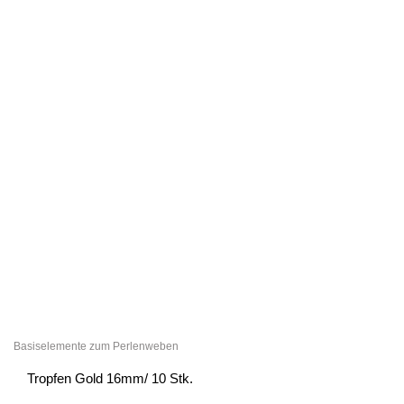
Basiselemente zum Perlenweben
Tropfen Gold 16mm/ 10 Stk.