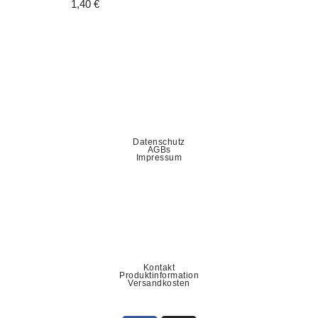
1,40
€
Datenschutz
AGBs
Impressum
Kontakt
Produktinformation
Versandkosten