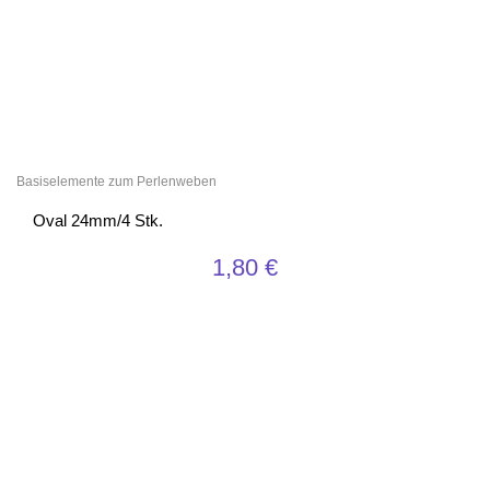
Basiselemente zum Perlenweben
Oval 24mm/4 Stk.
1,80
€