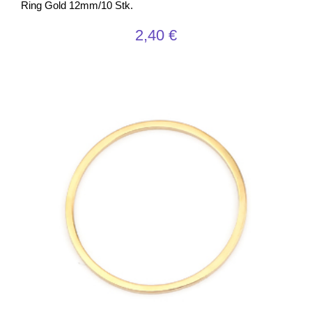
Ring Gold 12mm/10 Stk.
2,40
€