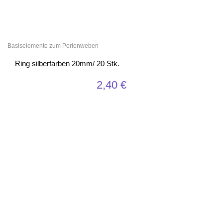
Basiselemente zum Perlenweben
Ring silberfarben 20mm/ 20 Stk.
2,40
€