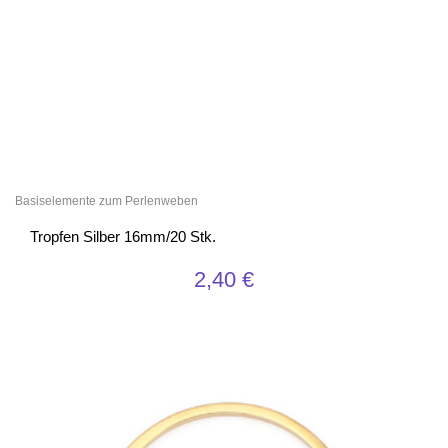
Basiselemente zum Perlenweben
Tropfen Silber 16mm/20 Stk.
2,40
€