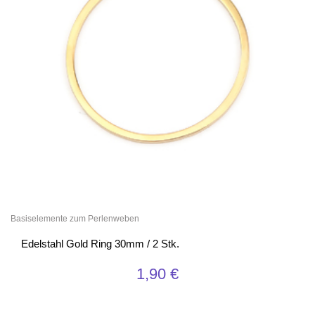
Basiselemente zum Perlenweben
Edelstahl Gold Ring 30mm / 2 Stk.
1,90
€