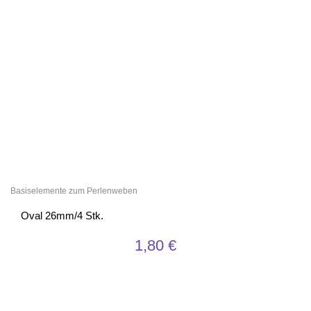
Basiselemente zum Perlenweben
Oval 26mm/4 Stk.
1,80
€