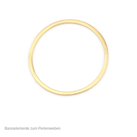
Basiselemente zum Perlenweben