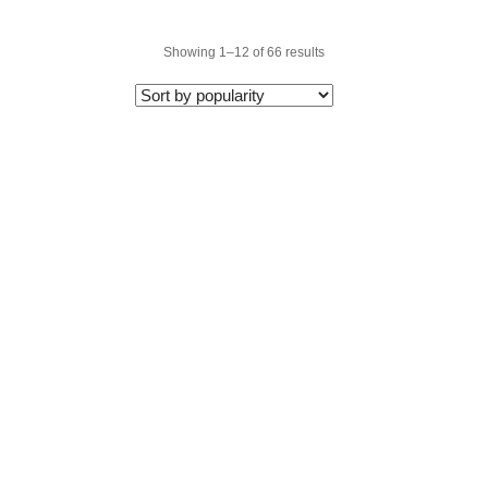
Showing 1–12 of 66 results