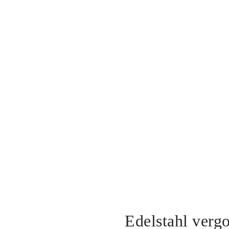
Edelstahl verg