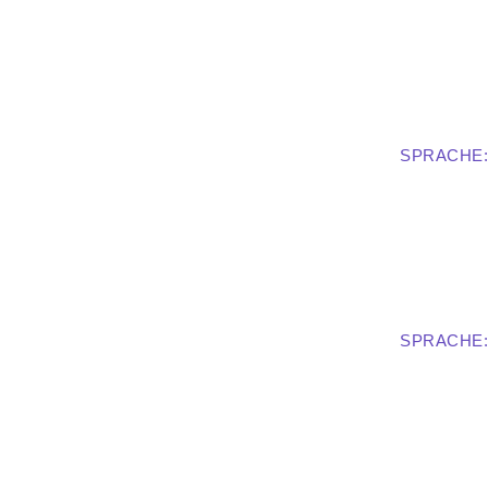
SPRACHE:
SPRACHE: