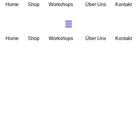
Home
Shop
Workshops
Über Uns
Kontakt
Home
Shop
Workshops
Über Uns
Kontakt