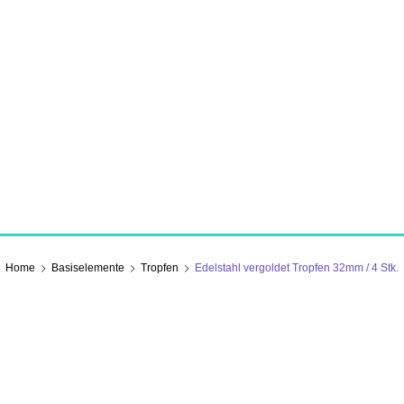
Home
Basiselemente
Tropfen
Edelstahl vergoldet Tropfen 32mm / 4 Stk.