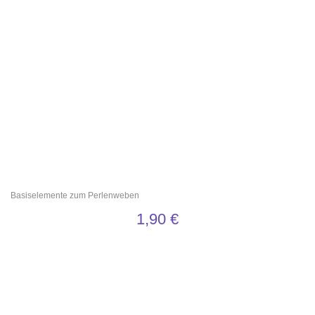
Basiselemente zum Perlenweben
1,90
€