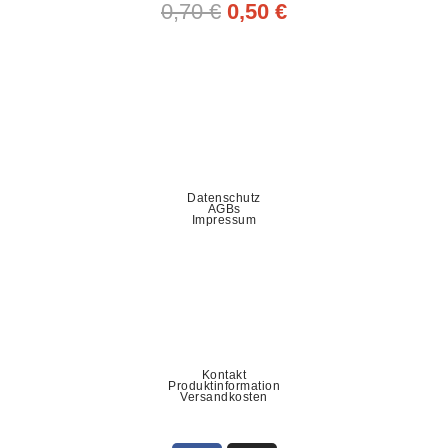
0,70
€
0,50
€
Datenschutz
AGBs
Impressum
Kontakt
Produktinformation
Versandkosten