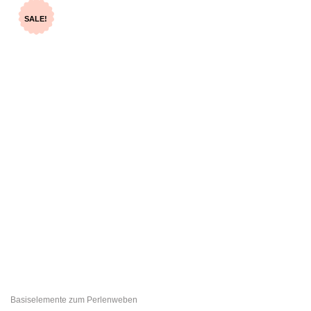
SALE!
Basiselemente zum Perlenweben