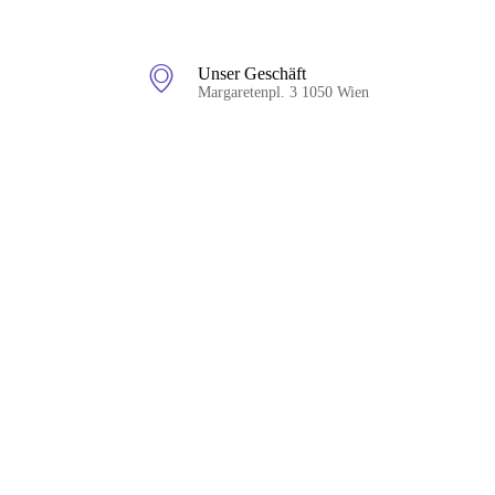
Unser Geschäft
Margaretenpl. 3 1050 Wien