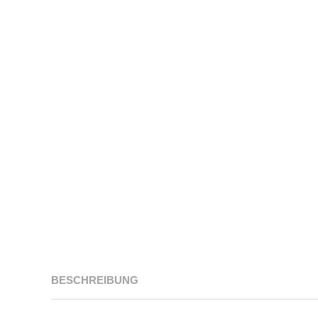
BESCHREIBUNG