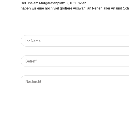
Bei uns am Margaretenplatz 3, 1050 Wien,
haben wir eine noch viel größere Auswahl an Perlen aller Art und S