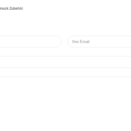
chmuck Zubehör.