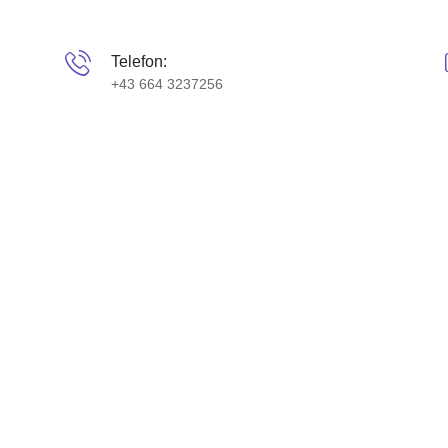
Telefon:
+43 664 3237256