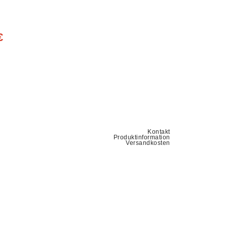
€
Kontakt
Produktinformation
Versandkosten