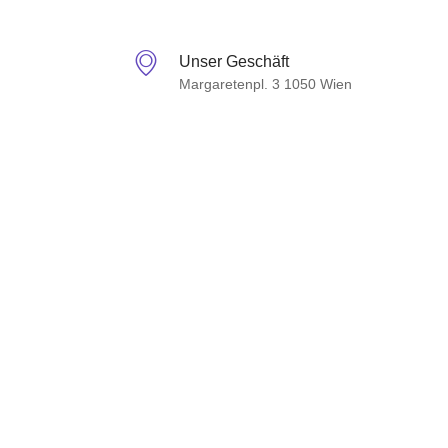
Unser Geschäft
Margaretenpl. 3 1050 Wien