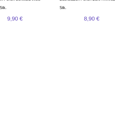
Stk.
Stk.
9,90
€
8,90
€