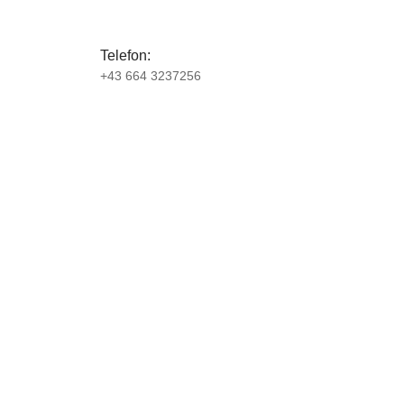
Telefon:
+43 664 3237256