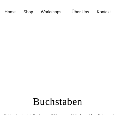
Home
Shop
Workshops
Über Uns
Kontakt
Buchstaben