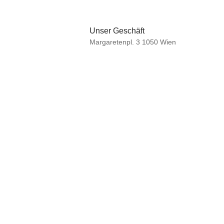
Unser Geschäft
Margaretenpl. 3 1050 Wien