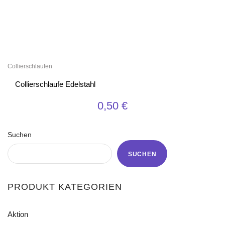
Collierschlaufen
Collierschlaufe Edelstahl
0,50
€
Suchen
SUCHEN
PRODUKT KATEGORIEN
Aktion