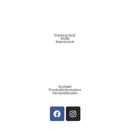
Datenschutz
AGBs
Impressum
Kontakt
Produktinformation
Versandkosten