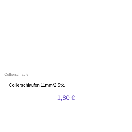
Collierschlaufen
Collierschlaufen 11mm/2 Stk.
1,80
€