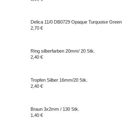
Delica 11/0 DB0729 Opaque Turquoise Green
2,70
€
Ring silberfarben 20mm/ 20 Stk.
2,40
€
Tropfen Silber 16mm/20 Stk.
2,40
€
Braun 3x2mm / 130 Stk.
1,40
€