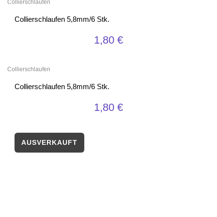
Collierschlaufen
Collierschlaufen 5,8mm/6 Stk.
1,80
€
Collierschlaufen
Collierschlaufen 5,8mm/6 Stk.
1,80
€