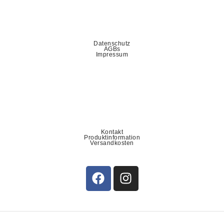
Datenschutz
AGBs
Impressum
Kontakt
Produktinformation
Versandkosten