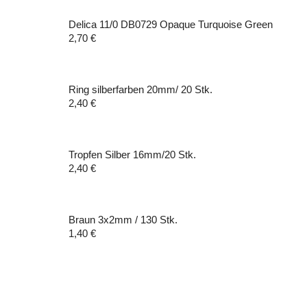
Delica 11/0 DB0729 Opaque Turquoise Green
2,70
€
Ring silberfarben 20mm/ 20 Stk.
2,40
€
Tropfen Silber 16mm/20 Stk.
2,40
€
Braun 3x2mm / 130 Stk.
1,40
€