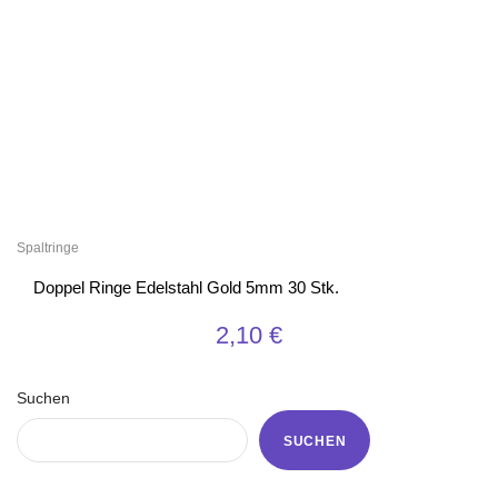
Spaltringe
Doppel Ringe Edelstahl Gold 5mm 30 Stk.
2,10
€
Suchen
SUCHEN