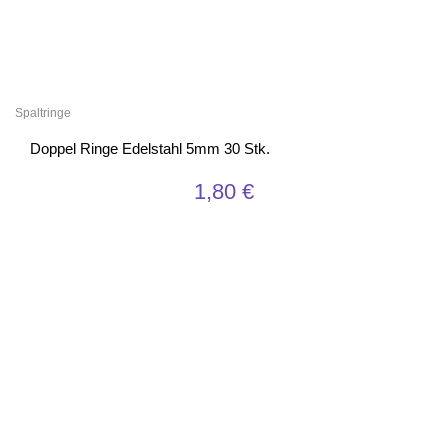
Spaltringe
Doppel Ringe Edelstahl 5mm 30 Stk.
1,80
€