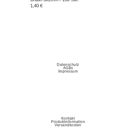
1,40
€
Datenschutz
AGBs
Impressum
Kontakt
Produktinformation
Versandkosten