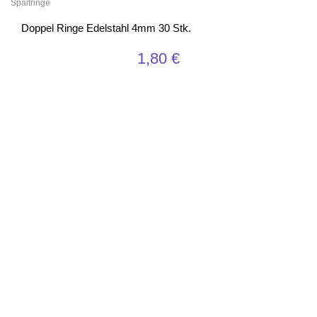
Spaltringe
Doppel Ringe Edelstahl 4mm 30 Stk.
1,80
€