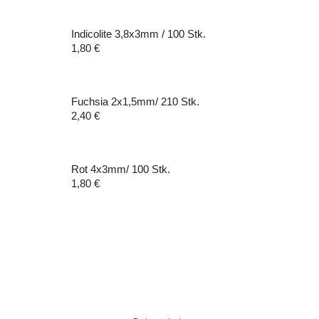
Indicolite 3,8x3mm / 100 Stk.
1,80
€
Fuchsia 2x1,5mm/ 210 Stk.
2,40
€
Rot 4x3mm/ 100 Stk.
1,80
€