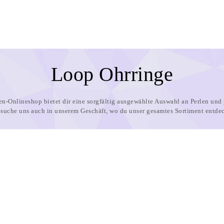
Loop Ohrringe