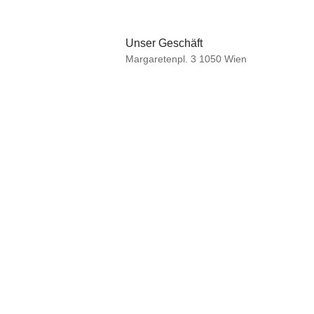
Unser Geschäft
Margaretenpl. 3 1050 Wien